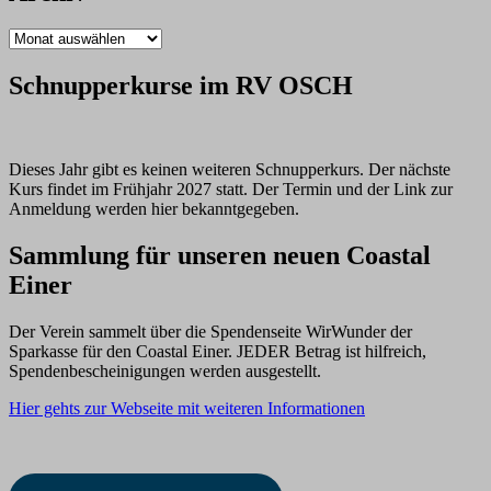
Archiv
Schnupperkurse im RV OSCH
Dieses Jahr gibt es keinen weiteren Schnupperkurs. Der nächste
Kurs findet im Frühjahr 2027 statt. Der Termin und der Link zur
Anmeldung werden hier bekanntgegeben.
Sammlung für unseren neuen Coastal
Einer
Der Verein sammelt über die Spendenseite WirWunder der
Sparkasse für den Coastal Einer. JEDER Betrag ist hilfreich,
Spendenbescheinigungen werden ausgestellt.
Hier gehts zur Webseite mit weiteren Informationen