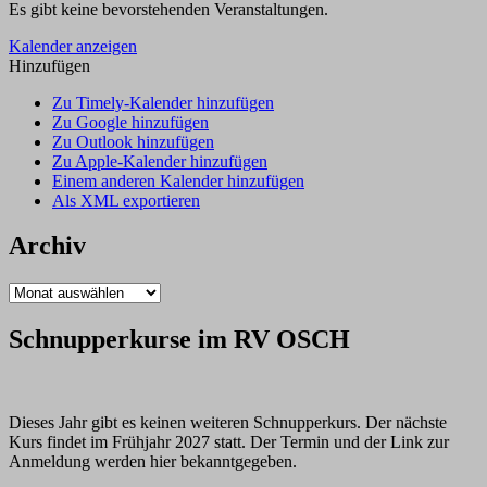
Es gibt keine bevorstehenden Veranstaltungen.
Kalender anzeigen
Hinzufügen
Zu Timely-Kalender hinzufügen
Zu Google hinzufügen
Zu Outlook hinzufügen
Zu Apple-Kalender hinzufügen
Einem anderen Kalender hinzufügen
Als XML exportieren
Archiv
Archiv
Schnupperkurse im RV OSCH
Dieses Jahr gibt es keinen weiteren Schnupperkurs. Der nächste
Kurs findet im Frühjahr 2027 statt. Der Termin und der Link zur
Anmeldung werden hier bekanntgegeben.