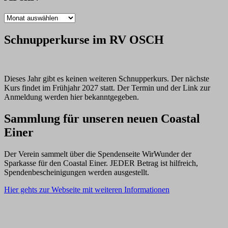
Archiv
Schnupperkurse im RV OSCH
Dieses Jahr gibt es keinen weiteren Schnupperkurs. Der nächste
Kurs findet im Frühjahr 2027 statt. Der Termin und der Link zur
Anmeldung werden hier bekanntgegeben.
Sammlung für unseren neuen Coastal
Einer
Der Verein sammelt über die Spendenseite WirWunder der
Sparkasse für den Coastal Einer. JEDER Betrag ist hilfreich,
Spendenbescheinigungen werden ausgestellt.
Hier gehts zur Webseite mit weiteren Informationen