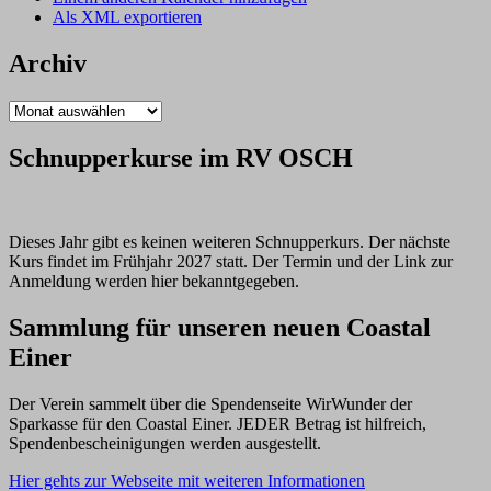
Als XML exportieren
Archiv
Archiv
Schnupperkurse im RV OSCH
Dieses Jahr gibt es keinen weiteren Schnupperkurs. Der nächste
Kurs findet im Frühjahr 2027 statt. Der Termin und der Link zur
Anmeldung werden hier bekanntgegeben.
Sammlung für unseren neuen Coastal
Einer
Der Verein sammelt über die Spendenseite WirWunder der
Sparkasse für den Coastal Einer. JEDER Betrag ist hilfreich,
Spendenbescheinigungen werden ausgestellt.
Hier gehts zur Webseite mit weiteren Informationen