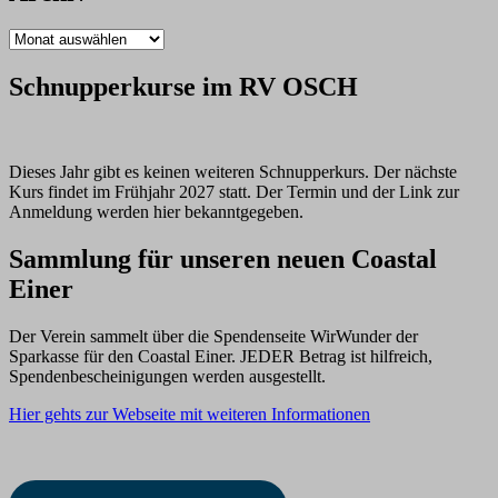
Archiv
Schnupperkurse im RV OSCH
Dieses Jahr gibt es keinen weiteren Schnupperkurs. Der nächste
Kurs findet im Frühjahr 2027 statt. Der Termin und der Link zur
Anmeldung werden hier bekanntgegeben.
Sammlung für unseren neuen Coastal
Einer
Der Verein sammelt über die Spendenseite WirWunder der
Sparkasse für den Coastal Einer. JEDER Betrag ist hilfreich,
Spendenbescheinigungen werden ausgestellt.
Hier gehts zur Webseite mit weiteren Informationen