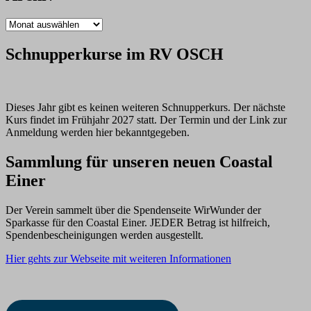
Archiv
Schnupperkurse im RV OSCH
Dieses Jahr gibt es keinen weiteren Schnupperkurs. Der nächste
Kurs findet im Frühjahr 2027 statt. Der Termin und der Link zur
Anmeldung werden hier bekanntgegeben.
Sammlung für unseren neuen Coastal
Einer
Der Verein sammelt über die Spendenseite WirWunder der
Sparkasse für den Coastal Einer. JEDER Betrag ist hilfreich,
Spendenbescheinigungen werden ausgestellt.
Hier gehts zur Webseite mit weiteren Informationen