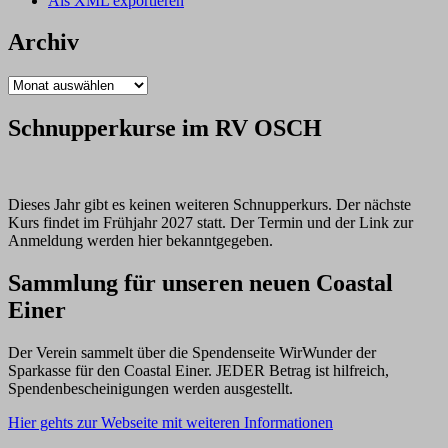
Als XML exportieren
Archiv
Archiv
Schnupperkurse im RV OSCH
Dieses Jahr gibt es keinen weiteren Schnupperkurs. Der nächste
Kurs findet im Frühjahr 2027 statt. Der Termin und der Link zur
Anmeldung werden hier bekanntgegeben.
Sammlung für unseren neuen Coastal
Einer
Der Verein sammelt über die Spendenseite WirWunder der
Sparkasse für den Coastal Einer. JEDER Betrag ist hilfreich,
Spendenbescheinigungen werden ausgestellt.
Hier gehts zur Webseite mit weiteren Informationen