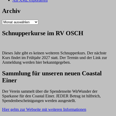
Als XML exportieren
Archiv
Archiv
Schnupperkurse im RV OSCH
Dieses Jahr gibt es keinen weiteren Schnupperkurs. Der nächste
Kurs findet im Frühjahr 2027 statt. Der Termin und der Link zur
Anmeldung werden hier bekanntgegeben.
Sammlung für unseren neuen Coastal
Einer
Der Verein sammelt über die Spendenseite WirWunder der
Sparkasse für den Coastal Einer. JEDER Betrag ist hilfreich,
Spendenbescheinigungen werden ausgestellt.
Hier gehts zur Webseite mit weiteren Informationen