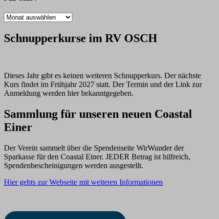
Archiv
Schnupperkurse im RV OSCH
Dieses Jahr gibt es keinen weiteren Schnupperkurs. Der nächste
Kurs findet im Frühjahr 2027 statt. Der Termin und der Link zur
Anmeldung werden hier bekanntgegeben.
Sammlung für unseren neuen Coastal
Einer
Der Verein sammelt über die Spendenseite WirWunder der
Sparkasse für den Coastal Einer. JEDER Betrag ist hilfreich,
Spendenbescheinigungen werden ausgestellt.
Hier gehts zur Webseite mit weiteren Informationen