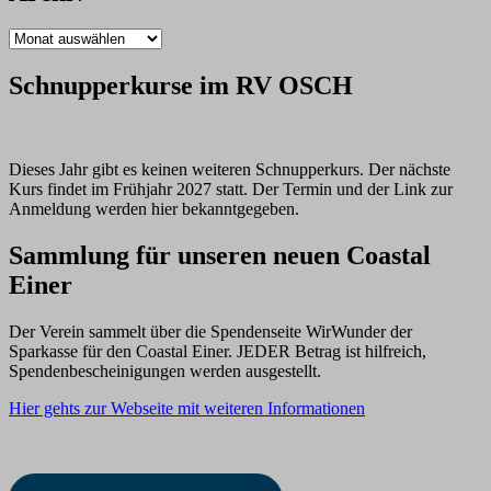
Archiv
Schnupperkurse im RV OSCH
Dieses Jahr gibt es keinen weiteren Schnupperkurs. Der nächste
Kurs findet im Frühjahr 2027 statt. Der Termin und der Link zur
Anmeldung werden hier bekanntgegeben.
Sammlung für unseren neuen Coastal
Einer
Der Verein sammelt über die Spendenseite WirWunder der
Sparkasse für den Coastal Einer. JEDER Betrag ist hilfreich,
Spendenbescheinigungen werden ausgestellt.
Hier gehts zur Webseite mit weiteren Informationen