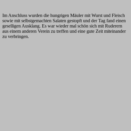
Im Anschluss wurden die hungrigen Mäuler mit Wurst und Fleisch
sowie mit selbstgemachten Salaten gestopft und der Tag fand einen
geselligen Ausklang. Es war wieder mal schön sich mit Ruderern
aus einem anderen Verein zu treffen und eine gute Zeit miteinander
zu verbringen.