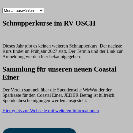
Archiv
Schnupperkurse im RV OSCH
Dieses Jahr gibt es keinen weiteren Schnupperkurs. Der nächste
Kurs findet im Frühjahr 2027 statt. Der Termin und der Link zur
Anmeldung werden hier bekanntgegeben.
Sammlung für unseren neuen Coastal
Einer
Der Verein sammelt über die Spendenseite WirWunder der
Sparkasse für den Coastal Einer. JEDER Betrag ist hilfreich,
Spendenbescheinigungen werden ausgestellt.
Hier gehts zur Webseite mit weiteren Informationen