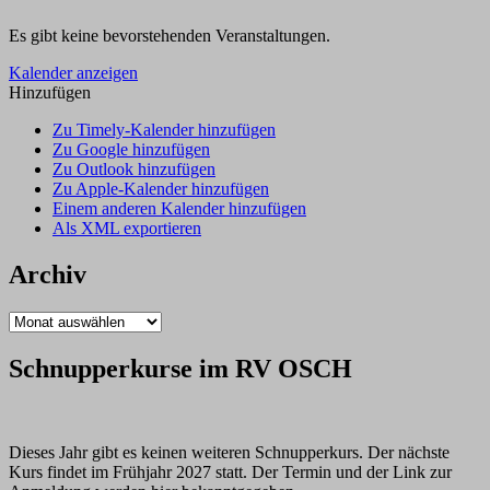
Es gibt keine bevorstehenden Veranstaltungen.
Kalender anzeigen
Hinzufügen
Zu Timely-Kalender hinzufügen
Zu Google hinzufügen
Zu Outlook hinzufügen
Zu Apple-Kalender hinzufügen
Einem anderen Kalender hinzufügen
Als XML exportieren
Archiv
Archiv
Schnupperkurse im RV OSCH
Dieses Jahr gibt es keinen weiteren Schnupperkurs. Der nächste
Kurs findet im Frühjahr 2027 statt. Der Termin und der Link zur