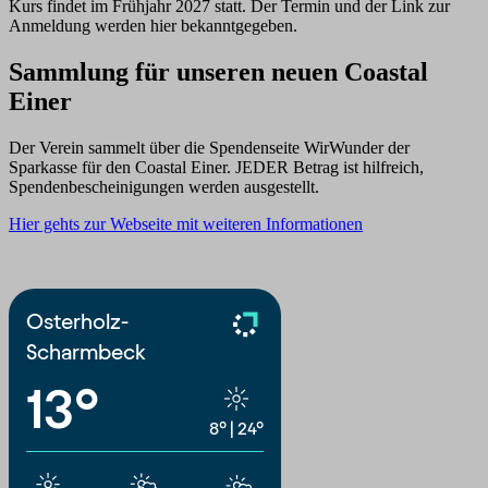
Kurs findet im Frühjahr 2027 statt. Der Termin und der Link zur
Anmeldung werden hier bekanntgegeben.
Sammlung für unseren neuen Coastal
Einer
Der Verein sammelt über die Spendenseite WirWunder der
Sparkasse für den Coastal Einer. JEDER Betrag ist hilfreich,
Spendenbescheinigungen werden ausgestellt.
Hier gehts zur Webseite mit weiteren Informationen
Osterholz-
Scharmbeck
13°
8°
|
24°