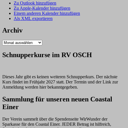
Zu Outlook hinzufügen
Zu Apple-Kalender hinzufügen
Einem anderen Kalender hinzufügen
Als XML exportieren
Archiv
Archiv
Schnupperkurse im RV OSCH
Dieses Jahr gibt es keinen weiteren Schnupperkurs. Der nächste
Kurs findet im Frühjahr 2027 statt. Der Termin und der Link zur
Anmeldung werden hier bekanntgegeben.
Sammlung für unseren neuen Coastal
Einer
Der Verein sammelt über die Spendenseite WirWunder der
Sparkasse für den Coastal Einer. JEDER Betrag ist hilfreich,