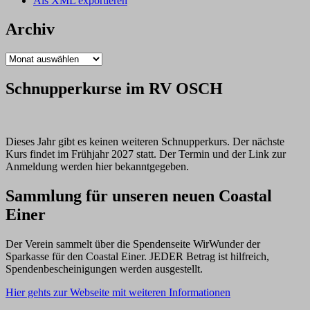
Als XML exportieren
Archiv
Archiv
Schnupperkurse im RV OSCH
Dieses Jahr gibt es keinen weiteren Schnupperkurs. Der nächste
Kurs findet im Frühjahr 2027 statt. Der Termin und der Link zur
Anmeldung werden hier bekanntgegeben.
Sammlung für unseren neuen Coastal
Einer
Der Verein sammelt über die Spendenseite WirWunder der
Sparkasse für den Coastal Einer. JEDER Betrag ist hilfreich,
Spendenbescheinigungen werden ausgestellt.
Hier gehts zur Webseite mit weiteren Informationen