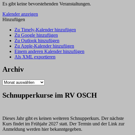
Es gibt keine bevorstehenden Veranstaltungen.
Akten”
Kalender anzeigen
Hinzufügen
Zu Timely-Kalender hinzufügen
Zu Google hinzufügen
Zu Outlook hinzufügen
Zu Apple-Kalender hinzufügen
Einem anderen Kalender hinzufügen
Als XML exportieren
Archiv
Archiv
Schnupperkurse im RV OSCH
Dieses Jahr gibt es keinen weiteren Schnupperkurs. Der nächste
Kurs findet im Frühjahr 2027 statt. Der Termin und der Link zur
Anmeldung werden hier bekanntgegeben.