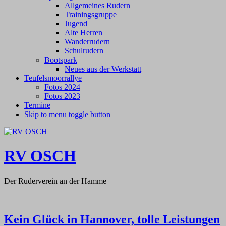
Allgemeines Rudern
Trainingsgruppe
Jugend
Alte Herren
Wanderrudern
Schulrudern
Bootspark
Neues aus der Werkstatt
Teufelsmoorrallye
Fotos 2024
Fotos 2023
Termine
Skip to menu toggle button
RV OSCH
Der Ruderverein an der Hamme
Kein Glück in Hannover, tolle Leistungen