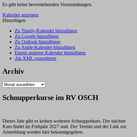
Es gibt keine bevorstehenden Veranstaltungen.
Kalender anzeigen
Hinzufügen
Zu Timely-Kalender hinzufügen
Zu Google hinzufügen
Zu Outlook hinzufügen
Zu Apple-Kalender hinzufügen
Einem anderen Kalender hinzufügen
Als XML exportieren
Archiv
Archiv
Schnupperkurse im RV OSCH
Dieses Jahr gibt es keinen weiteren Schnupperkurs. Der nächste
Kurs findet im Frühjahr 2027 statt. Der Termin und der Link zur
Anmeldung werden hier bekanntgegeben.