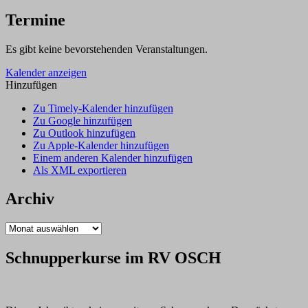
page
Termine
Es gibt keine bevorstehenden Veranstaltungen.
Kalender anzeigen
Hinzufügen
Zu Timely-Kalender hinzufügen
Zu Google hinzufügen
Zu Outlook hinzufügen
Zu Apple-Kalender hinzufügen
Einem anderen Kalender hinzufügen
Als XML exportieren
Archiv
Archiv
Schnupperkurse im RV OSCH