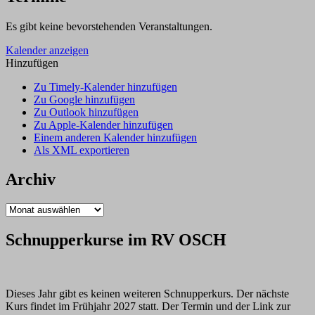
ab!”
Es gibt keine bevorstehenden Veranstaltungen.
Kalender anzeigen
Hinzufügen
Zu Timely-Kalender hinzufügen
Zu Google hinzufügen
Zu Outlook hinzufügen
Zu Apple-Kalender hinzufügen
Einem anderen Kalender hinzufügen
Als XML exportieren
Archiv
Archiv
Schnupperkurse im RV OSCH
Dieses Jahr gibt es keinen weiteren Schnupperkurs. Der nächste
Kurs findet im Frühjahr 2027 statt. Der Termin und der Link zur